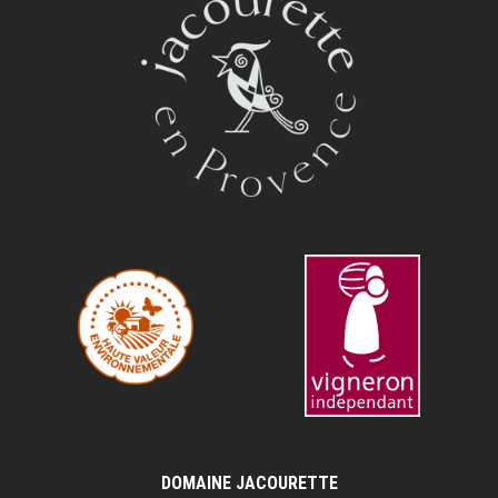
DOMAINE JACOURETTE