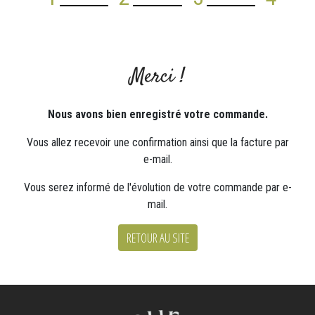
Merci !
Nous avons bien enregistré votre commande.
Vous allez recevoir une confirmation ainsi que la facture par
e-mail.
Vous serez informé de l'évolution de votre commande par e-
mail.
RETOUR AU SITE