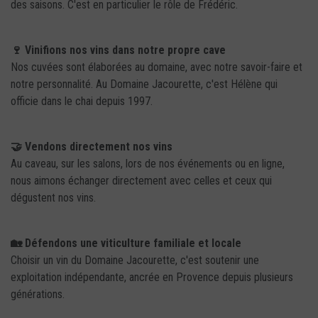
des saisons. C'est en particulier le rôle de Frédéric.
🍷 Vinifions nos vins dans notre propre cave
Nos cuvées sont élaborées au domaine, avec notre savoir-faire et
notre personnalité. Au Domaine Jacourette, c'est Hélène qui
officie dans le chai depuis 1997.
🤝 Vendons directement nos vins
Au caveau, sur les salons, lors de nos événements ou en ligne,
nous aimons échanger directement avec celles et ceux qui
dégustent nos vins.
🏡 Défendons une viticulture familiale et locale
Choisir un vin du Domaine Jacourette, c'est soutenir une
exploitation indépendante, ancrée en Provence depuis plusieurs
générations.