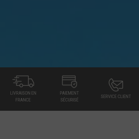
LIVRAISON EN
PAIEMENT
SERVICE CLIENT
FRANCE
SÉCURISÉ