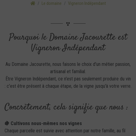
Le domaine
Vigneron Indépendant
Pourquoi le Domaine Jacourette est
Vigneron Indépendant
Au Domaine Jacourette, nous faisons le choix d'un métier passion,
artisanal et familial.
Être Vigneron Indépendant, ce n'est pas seulement produire du vin
: c'est être présent à chaque étape, de la vigne jusqu'à votre verre.
Concrètement, cela signifie que nous :
🍇 Cultivons nous-mêmes nos vignes
Chaque parcelle est suivie avec attention par notre famille, au fil