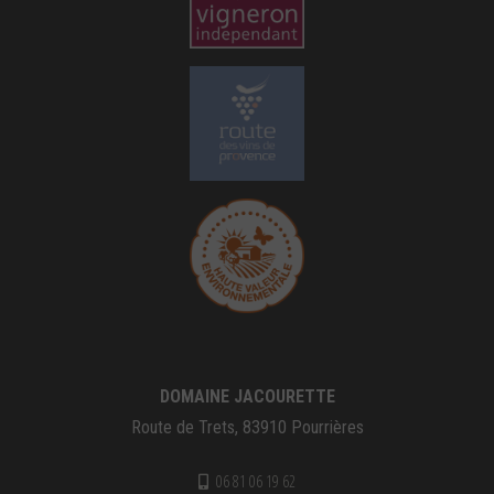
DOMAINE JACOURETTE
Route de Trets, 83910 Pourrières
06 81 06 19 62